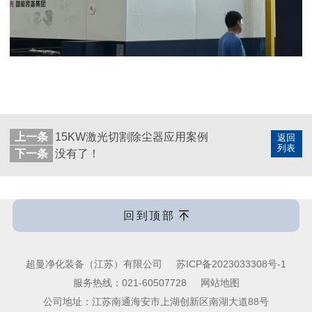
上一条
15KW激光切割除尘器应用案例
返回
列表
下一条
没有了！
回到顶部
超曼净化装备（江苏）有限公司
苏ICP备2023033308号-1
服务热线：
021-60507728
网站地图
公司地址：江苏南通海安市上湖创新区南湖大道88号