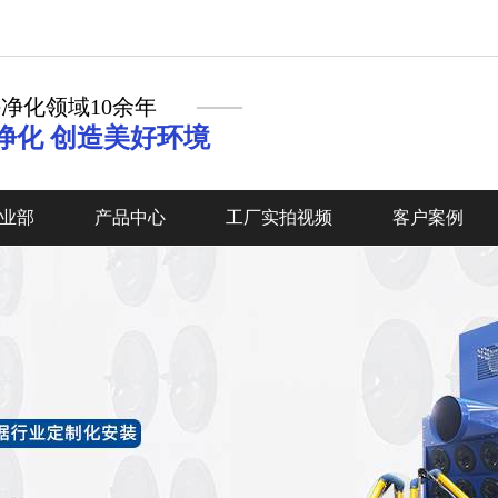
净化领域10余年
净化 创造美好环境
业部
产品中心
工厂实拍视频
客户案例